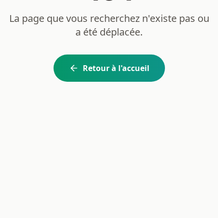
La page que vous recherchez n'existe pas ou
a été déplacée.
Retour à l'accueil