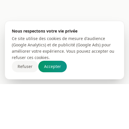
Nous respectons votre vie privée
Ce site utilise des cookies de mesure d'audience
(Google Analytics) et de publicité (Google Ads) pour
améliorer votre expérience. Vous pouvez accepter ou
refuser ces cookies.
Refuser
Accepter
Contact